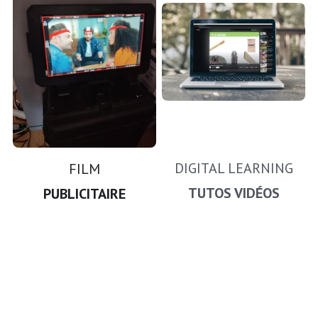
DIGITAL LEARNING
FILM
TUTOS VIDÉOS
PUBLICITAIRE