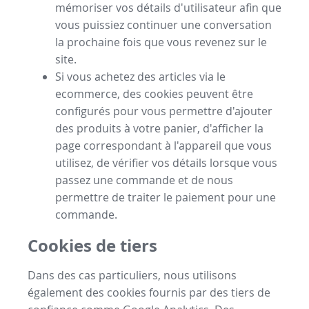
mémoriser vos détails d'utilisateur afin que
vous puissiez continuer une conversation
la prochaine fois que vous revenez sur le
site.
Si vous achetez des articles via le
ecommerce, des cookies peuvent être
configurés pour vous permettre d'ajouter
des produits à votre panier, d'afficher la
page correspondant à l'appareil que vous
utilisez, de vérifier vos détails lorsque vous
passez une commande et de nous
permettre de traiter le paiement pour une
commande.
Cookies de tiers
Dans des cas particuliers, nous utilisons
également des cookies fournis par des tiers de