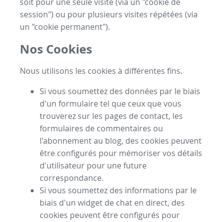
soit pour une seule visite (via un "cookie de
session") ou pour plusieurs visites répétées (via
un "cookie permanent").
Nos Cookies
Nous utilisons les cookies à différentes fins.
Si vous soumettez des données par le biais
d'un formulaire tel que ceux que vous
trouverez sur les pages de contact, les
formulaires de commentaires ou
l'abonnement au blog, des cookies peuvent
être configurés pour mémoriser vos détails
d'utilisateur pour une future
correspondance.
Si vous soumettez des informations par le
biais d'un widget de chat en direct, des
cookies peuvent être configurés pour