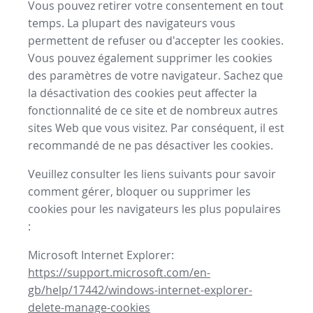
Vous pouvez retirer votre consentement en tout
temps. La plupart des navigateurs vous
permettent de refuser ou d'accepter les cookies.
Vous pouvez également supprimer les cookies
des paramètres de votre navigateur. Sachez que
la désactivation des cookies peut affecter la
fonctionnalité de ce site et de nombreux autres
sites Web que vous visitez. Par conséquent, il est
recommandé de ne pas désactiver les cookies.
Veuillez consulter les liens suivants pour savoir
comment gérer, bloquer ou supprimer les
cookies pour les navigateurs les plus populaires
:
Microsoft Internet Explorer:
https://support.microsoft.com/en-
gb/help/17442/windows-internet-explorer-
delete-manage-cookies