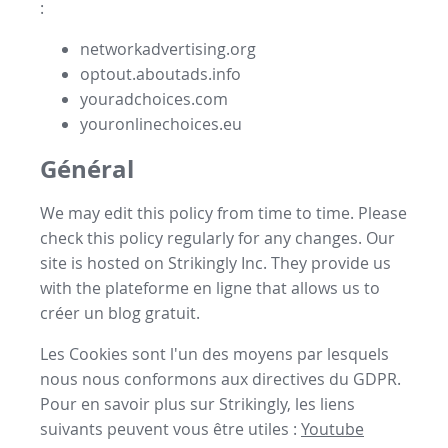
:
networkadvertising.org
optout.aboutads.info
youradchoices.com
youronlinechoices.eu
Général
We may edit this policy from time to time. Please
check this policy regularly for any changes. Our
site is hosted on Strikingly Inc. They provide us
with the
plateforme en ligne
that allows us to
créer un blog gratuit
.
Les Cookies sont l'un des moyens par lesquels
nous nous conformons aux directives du GDPR.
Pour en savoir plus sur Strikingly, les liens
suivants peuvent vous être utiles :
Youtube