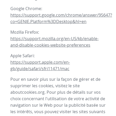
Google Chrome:
https://support.google.com/chrome/answer/95647?
co=GENIE.Platform%3DDesktop&hl=en
Mozilla Firefox:
https://support.mozilla.org/en-US/kb/enable-
and-disable-cookies-website-preferences
Apple Safari:
https://support.apple.com/en-
gb/guide/safari/sfri11471/mac
Pour en savoir plus sur la façon de gérer et de
supprimer les cookies, visitez le site
aboutcookies.org. Pour plus de détails sur vos
choix concernant l'utilisation de votre activité de
navigation sur le Web pour la publicité basée sur
les intérêts, vous pouvez visiter les sites suivants