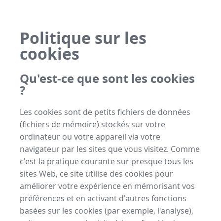
Politique sur les
cookies
Qu'est-ce que sont les cookies
?
Les cookies sont de petits fichiers de données
(fichiers de mémoire) stockés sur votre
ordinateur ou votre appareil via votre
navigateur par les sites que vous visitez. Comme
c'est la pratique courante sur presque tous les
sites Web, ce site utilise des cookies pour
améliorer votre expérience en mémorisant vos
préférences et en activant d'autres fonctions
basées sur les cookies (par exemple, l'analyse),