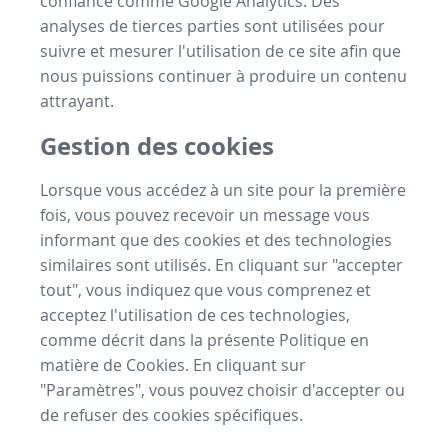
confiance comme Google Analytics. Des
analyses de tierces parties sont utilisées pour
suivre et mesurer l'utilisation de ce site afin que
nous puissions continuer à produire un contenu
attrayant.
Gestion des cookies
Lorsque vous accédez à un site pour la première
fois, vous pouvez recevoir un message vous
informant que des cookies et des technologies
similaires sont utilisés. En cliquant sur "accepter
tout", vous indiquez que vous comprenez et
acceptez l'utilisation de ces technologies,
comme décrit dans la présente Politique en
matière de Cookies. En cliquant sur
"Paramètres", vous pouvez choisir d'accepter ou
de refuser des cookies spécifiques.