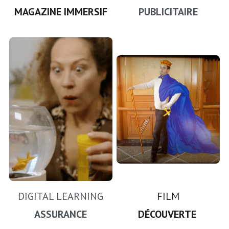
MAGAZINE IMMERSIF
PUBLICITAIRE
FILM
DIGITAL LEARNING
DÉCOUVERTE 
ASSURANCE